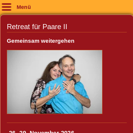
Menü
Retreat für Paare II
Gemeinsam weitergehen